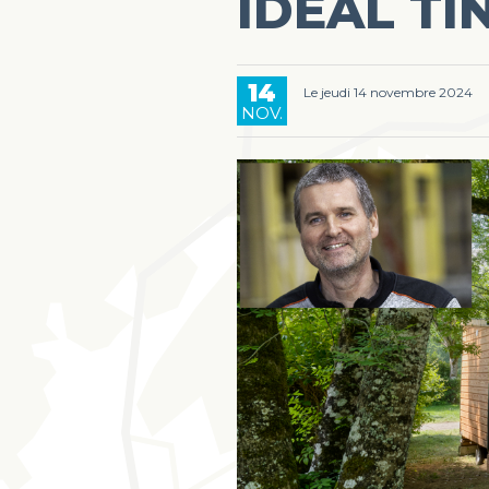
IDEAL TI
14
Le jeudi 14 novembre 2024
NOV.