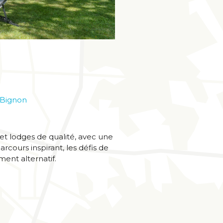
 Bignon
 et lodges de qualité, avec une
cours inspirant, les défis de
ent alternatif.