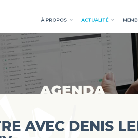
À PROPOS
ACTUALITÉ
MEMB
AGENDA
E AVEC DENIS LEL