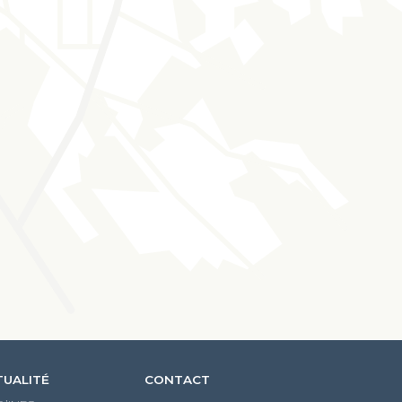
TUALITÉ
CONTACT