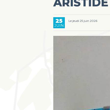
ARISTIDE
25
Le jeudi 25 juin 2026
JUIN