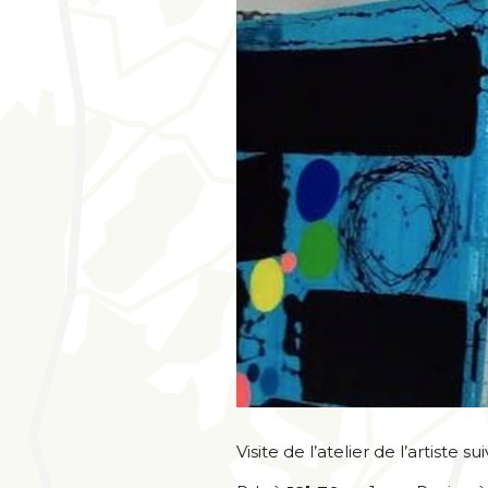
Visite de l’atelier de l’artiste su