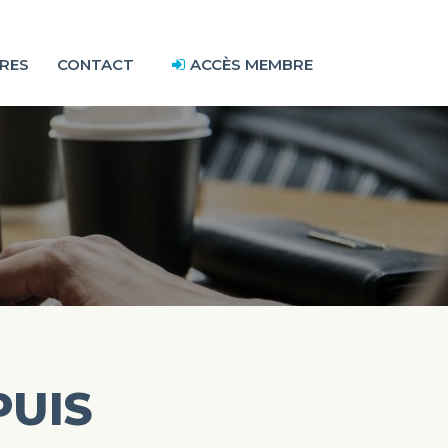
RES
CONTACT
ACCÈS MEMBRE
PUIS