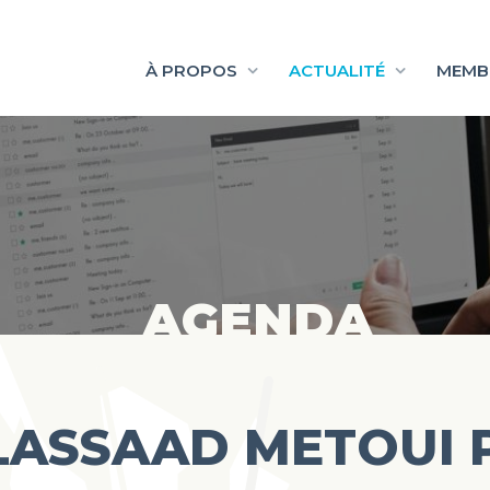
À PROPOS
ACTUALITÉ
MEMB
AGENDA
LASSAAD METOUI 