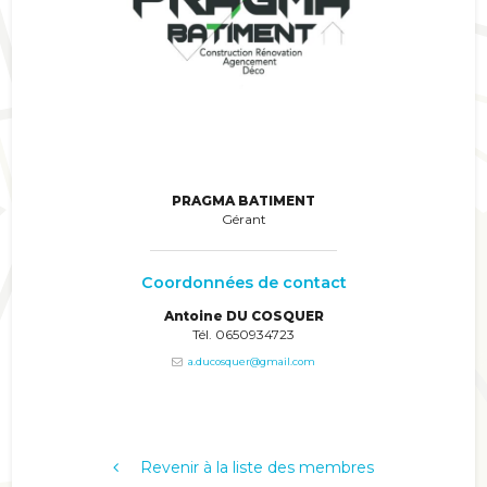
PRAGMA BATIMENT
Gérant
Coordonnées de contact
Antoine DU COSQUER
Tél. 0650934723
a.ducosquer@gmail.com
Revenir à la liste des membres