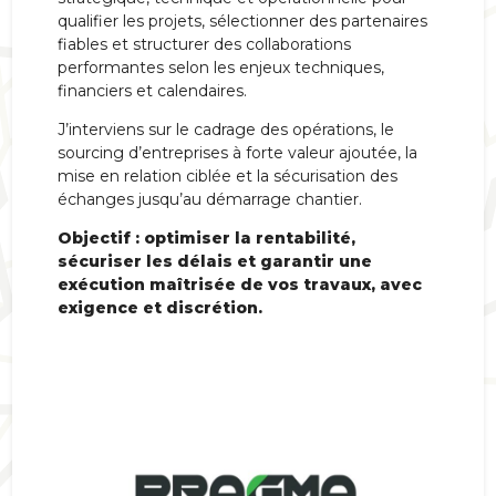
qualifier les projets, sélectionner des partenaires
fiables et structurer des collaborations
performantes selon les enjeux techniques,
financiers et calendaires.
J’interviens sur le cadrage des opérations, le
sourcing d’entreprises à forte valeur ajoutée, la
mise en relation ciblée et la sécurisation des
échanges jusqu’au démarrage chantier.
Objectif : optimiser la rentabilité,
sécuriser les délais et garantir une
exécution maîtrisée de vos travaux, avec
exigence et discrétion.