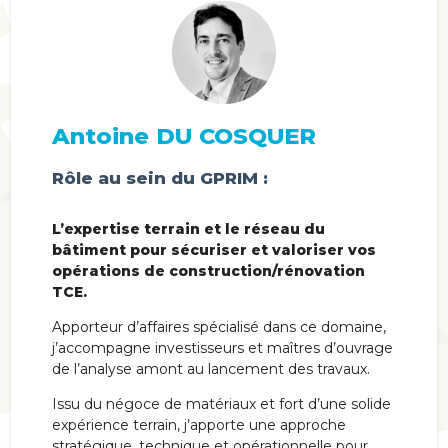
Antoine DU COSQUER
Rôle au sein du GPRIM :
L’expertise terrain et le réseau du
bâtiment pour sécuriser et valoriser vos
opérations de construction/rénovation
TCE.
Apporteur d’affaires spécialisé dans ce domaine,
j’accompagne investisseurs et maîtres d’ouvrage
de l’analyse amont au lancement des travaux.
Issu du négoce de matériaux et fort d’une solide
expérience terrain, j’apporte une approche
stratégique, technique et opérationnelle pour