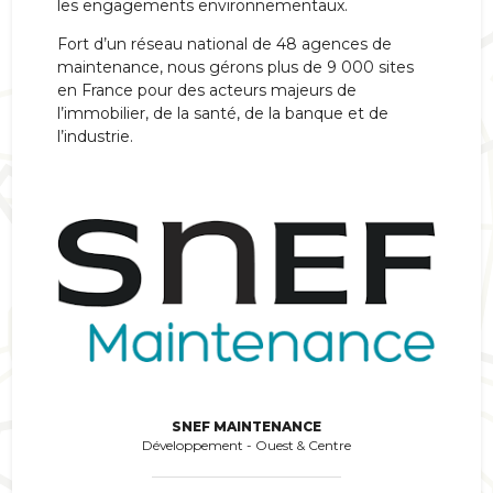
les engagements environnementaux.
Fort d’un réseau national de 48 agences de
maintenance, nous gérons plus de 9 000 sites
en France pour des acteurs majeurs de
l’immobilier, de la santé, de la banque et de
l’industrie.
SNEF MAINTENANCE
Développement - Ouest & Centre