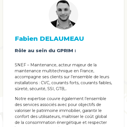
Fabien DELAUMEAU
Rôle au sein du GPRIM :
SNEF – Maintenance, acteur majeur de la
maintenance multitechnique en France,
accompagne ses clients sur l’ensemble de leurs
installations : CVC, courants forts, courants faibles,
sûreté, sécurité, SSI, GTB,..
Notre expertise couvre également l’ensemble
des services associés avec pour objectifs de
valoriser le patrimoine immobilier, garantir le
confort des utilisateurs, maîtriser le coût global
de la consommation énergétique et respecter