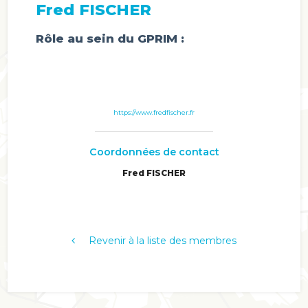
Fred FISCHER
Rôle au sein du GPRIM :
https://www.fredfischer.fr
Coordonnées de contact
Fred FISCHER
Revenir à la liste des membres