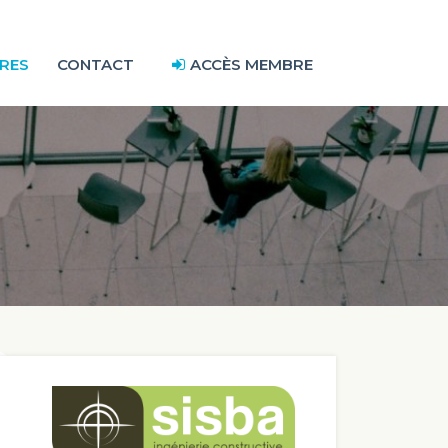
RES
CONTACT
ACCÈS MEMBRE