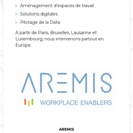
Aménagement d’espaces de travail
Solutions digitales
Pilotage de la Data
A partir de Paris, Bruxelles, Lausanne et
Luxembourg, nous intervenons partout en
Europe.
AREMIS