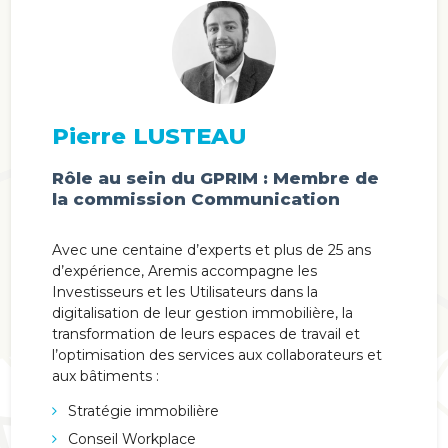
Pierre LUSTEAU
Rôle au sein du GPRIM : Membre de
la commission Communication
Avec une centaine d’experts et plus de 25 ans
d’expérience, Aremis accompagne les
Investisseurs et les Utilisateurs dans la
digitalisation de leur gestion immobilière, la
transformation de leurs espaces de travail et
l’optimisation des services aux collaborateurs et
aux bâtiments :
Stratégie immobilière
Conseil Workplace