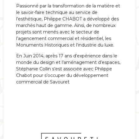
Passionné par la transformation de la matière et
le savoir-faire technique au service de
l’esthétique, Philippe CHABOT a développé des
marchés haut de gamme. Ainsi, de nombreux
projets sont menés avec le secteur de
l’agencement commercial et résidentiel, les
Monuments Historiques et l’industrie du luxe.
En Juin 2014, après 17 ans d’expérience dans le
monde du design et l’aménagement d’espaces,
Stéphanie Collin s’est associée avec Philippe
Chabot pour s’occuper du développement
commercial de Savouret