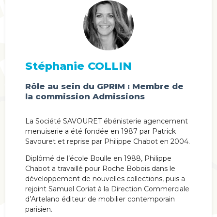
Stéphanie COLLIN
Rôle au sein du GPRIM : Membre de
la commission Admissions
La Société SAVOURET ébénisterie agencement
menuiserie a été fondée en 1987 par Patrick
Savouret et reprise par Philippe Chabot en 2004.
Diplômé de l’école Boulle en 1988, Philippe
Chabot a travaillé pour Roche Bobois dans le
développement de nouvelles collections, puis a
rejoint Samuel Coriat à la Direction Commerciale
d’Artelano éditeur de mobilier contemporain
parisien.