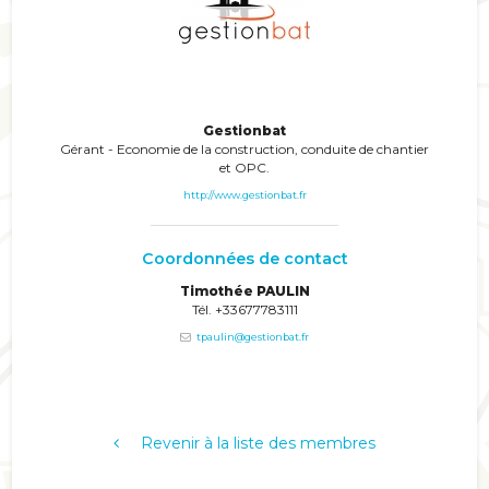
Gestionbat
Gérant - Economie de la construction, conduite de chantier
et OPC.
http://www.gestionbat.fr
Coordonnées de contact
Timothée PAULIN
Tél. +33677783111
tpaulin@gestionbat.fr
Revenir à la liste des membres