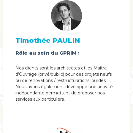
Timothée PAULIN
Rôle au sein du GPRIM :
Nos clients sont les architectes et les Maître
d’Ouvrage (privé/public) pour des projets neufs
ou de rénovations / restructurations lourdes.
Nous avons également développé une activité
indépendante permettant de proposer nos
services aux particuliers.